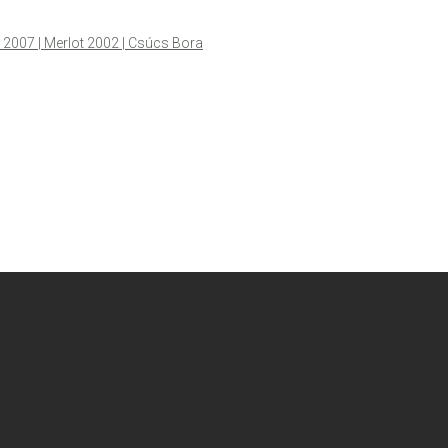
y 2007 | Merlot 2002 | Csúcs Bora