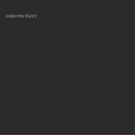
HÁRS PINCÉSZET