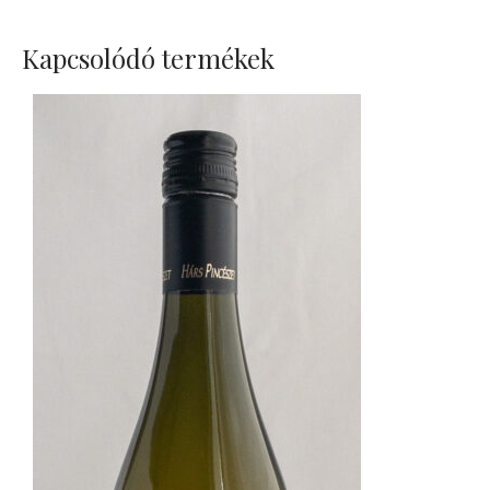
Kapcsolódó termékek